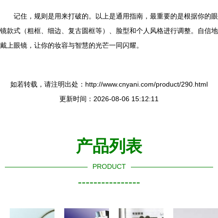
记住，规则是用来打破的。以上是通用指南，最重要的是根据你的眼
镜款式（粗框、细边、复古圆框等）、脸型和个人风格进行调整。自信地
戴上眼镜，让你的妆容与智慧的光芒一同闪耀。
如若转载，请注明出处：http://www.cnyani.com/product/290.html
更新时间：2026-08-06 15:12:11
产品列表
PRODUCT
----------------