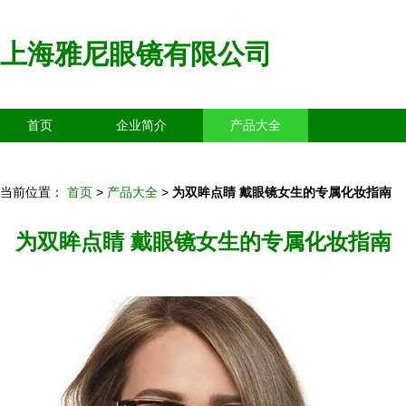
上海雅尼眼镜有限公司
首页
企业简介
产品大全
联系我们
企业信息
访客留言
当前位置：
首页
>
产品大全
>
为双眸点睛 戴眼镜女生的专属化妆指南
为双眸点睛 戴眼镜女生的专属化妆指南