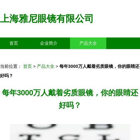
上海雅尼眼镜有限公司
首页
企业简介
产品大全
联系我们
企业信息
访客留言
当前位置：
首页
>
产品大全
>
每年3000万人戴着劣质眼镜，你的眼睛还
好吗？
每年3000万人戴着劣质眼镜，你的眼睛还
好吗？