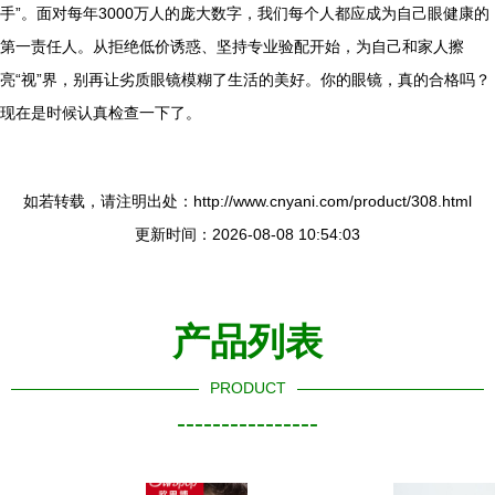
手”。面对每年3000万人的庞大数字，我们每个人都应成为自己眼健康的
第一责任人。从拒绝低价诱惑、坚持专业验配开始，为自己和家人擦
亮“视”界，别再让劣质眼镜模糊了生活的美好。你的眼镜，真的合格吗？
现在是时候认真检查一下了。
如若转载，请注明出处：http://www.cnyani.com/product/308.html
更新时间：2026-08-08 10:54:03
产品列表
PRODUCT
----------------