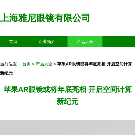
上海雅尼眼镜有限公司
首页
企业简介
产品大全
联系我们
企业信息
访客留言
当前位置：
首页
>
产品大全
>
苹果AR眼镜或将年底亮相 开启空间计算
新纪元
苹果AR眼镜或将年底亮相 开启空间计算
新纪元